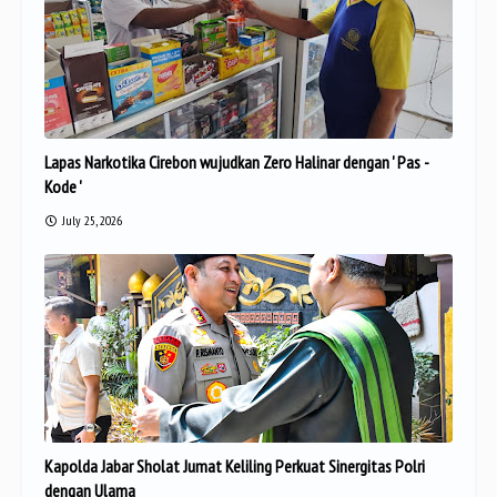
Lapas Narkotika Cirebon wujudkan Zero Halinar dengan ' Pas -
Kode '
July 25, 2026
Kapolda Jabar Sholat Jumat Keliling Perkuat Sinergitas Polri
dengan Ulama