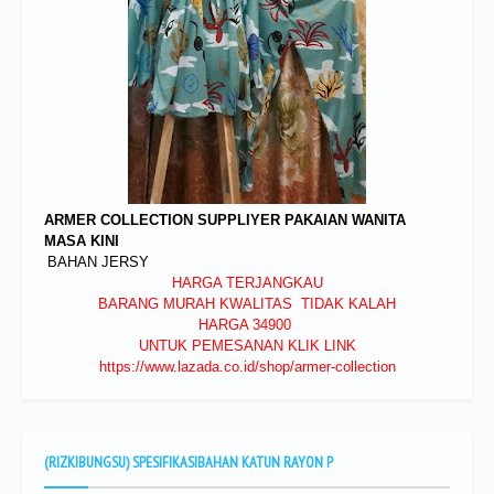
ARMER COLLECTION SUPPLIYER PAKAIAN WANITA
MASA KINI
BAHAN JERSY
HARGA TERJANGKAU
BARANG MURAH KWALITAS TIDAK KALAH
HARGA 34900
UNTUK PEMESANAN KLIK LINK
https://www.lazada.co.id/shop/armer-collection
(RIZKIBUNGSU) SPESIFIKASIBAHAN KATUN RAYON P