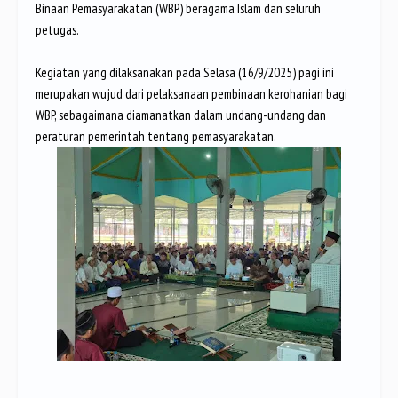
Binaan Pemasyarakatan (WBP) beragama Islam dan seluruh
petugas.
Kegiatan yang dilaksanakan pada Selasa (16/9/2025) pagi ini
merupakan wujud dari pelaksanaan pembinaan kerohanian bagi
WBP, sebagaimana diamanatkan dalam undang-undang dan
peraturan pemerintah tentang pemasyarakatan.