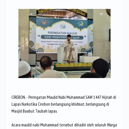
CIREBON, - Peringatan Maulid Nabi Muhammad SAW 1447 Hijriah di
Lapas Narkotika Cirebon berlangsung khidmat, berlangsung di
Masjid Baabut Taubah lapas.
Acara maulid nabi Muhammad tersebut dihadiri oleh seluruh Warga