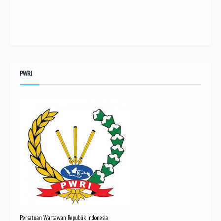
PWRI
Persatuan Wartawan Republik Indonesia