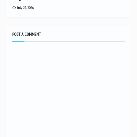
July 22, 2026
POST A COMMENT