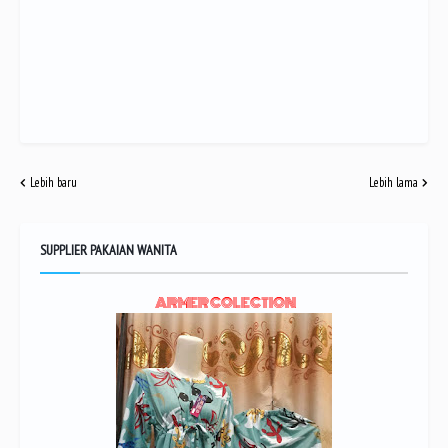
Lebih baru
Lebih lama
SUPPLIER PAKAIAN WANITA
ARMER COLECTION