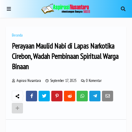
Beranda
Perayaan Maulid Nabi di Lapas Narkotika
Cirebon, Wadah Pembinaan Spiritual Warga
Binaan
Aspirasi Nusantara
September 17, 2025
0 Komentar