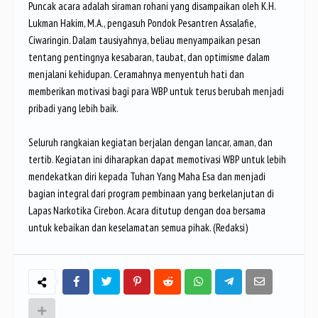
Puncak acara adalah siraman rohani yang disampaikan oleh K.H.
Lukman Hakim, M.A., pengasuh Pondok Pesantren Assalafie,
Ciwaringin. Dalam tausiyahnya, beliau menyampaikan pesan
tentang pentingnya kesabaran, taubat, dan optimisme dalam
menjalani kehidupan. Ceramahnya menyentuh hati dan
memberikan motivasi bagi para WBP untuk terus berubah menjadi
pribadi yang lebih baik.
Seluruh rangkaian kegiatan berjalan dengan lancar, aman, dan
tertib. Kegiatan ini diharapkan dapat memotivasi WBP untuk lebih
mendekatkan diri kepada Tuhan Yang Maha Esa dan menjadi
bagian integral dari program pembinaan yang berkelanjutan di
Lapas Narkotika Cirebon. Acara ditutup dengan doa bersama
untuk kebaikan dan keselamatan semua pihak. (Redaksi)