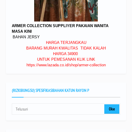
ARMER COLLECTION SUPPLIYER PAKAIAN WANITA
MASA KINI
BAHAN JERSY
HARGA TERJANGKAU
BARANG MURAH KWALITAS TIDAK KALAH
HARGA 34900
UNTUK PEMESANAN KLIK LINK
https://www.lazada.co.id/shop/armer-collection
(RIZKIBUNGSU) SPESIFIKASIBAHAN KATUN RAYON P