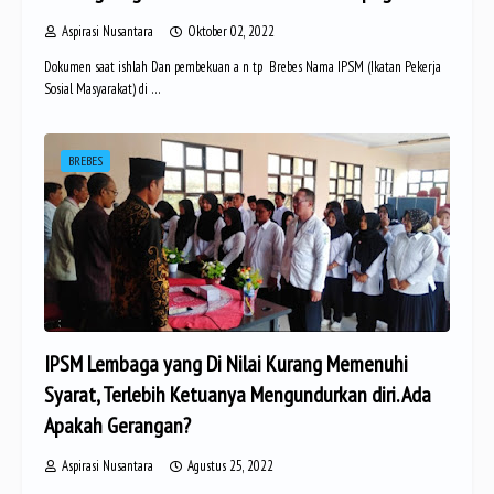
Aspirasi Nusantara
Oktober 02, 2022
Dokumen saat ishlah Dan pembekuan a n tp Brebes Nama IPSM (Ikatan Pekerja
Sosial Masyarakat) di …
BREBES
IPSM Lembaga yang Di Nilai Kurang Memenuhi
Syarat, Terlebih Ketuanya Mengundurkan diri. Ada
Apakah Gerangan?
Aspirasi Nusantara
Agustus 25, 2022