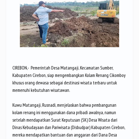
CIREBON,- Pemerintah Desa Matangaji, Kecamatan Sumber,
Kabupaten Cirebon, siap mengembangkan Kolam Renang Cikomboy
khusus orang dewasa sebagai destinasi wisata terbaru untuk
memenuhi kebutuhan wisatawan.
Kuwu Matangaji, Rusnadi, menjelaskan bahwa pembangunan
kolam renang ini menggunakan dana pribadi awalnya, namun
setelah mendapatkan Surat Keputusan (SK) Desa Wisata dari
Dinas Kebudayaan dan Pariwisata (Disbudpar) Kabupaten Cirebon,
mereka mendapatkan bantuan dan anggaran dari Dana Desa