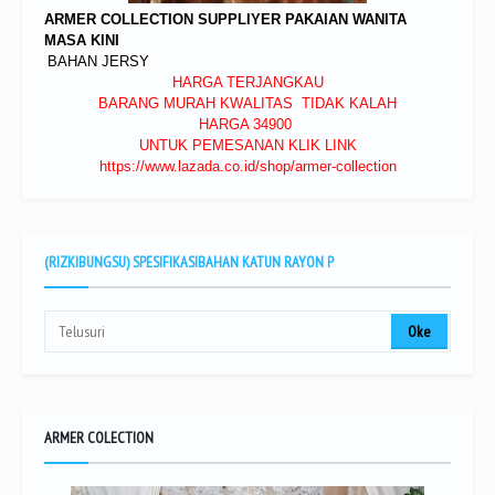
ARMER COLLECTION SUPPLIYER PAKAIAN WANITA
MASA KINI
BAHAN JERSY
HARGA TERJANGKAU
BARANG MURAH KWALITAS TIDAK KALAH
HARGA 34900
UNTUK PEMESANAN KLIK LINK
https://www.lazada.co.id/shop/armer-collection
(RIZKIBUNGSU) SPESIFIKASIBAHAN KATUN RAYON P
ARMER COLECTION