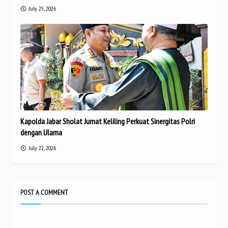
July 25, 2026
Kapolda Jabar Sholat Jumat Keliling Perkuat Sinergitas Polri
dengan Ulama
July 22, 2026
POST A COMMENT