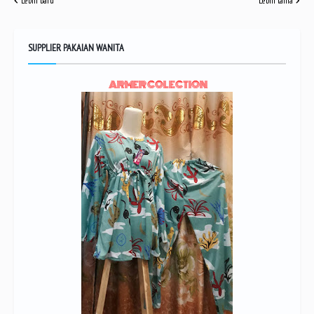
Lebih baru
Lebih lama
SUPPLIER PAKAIAN WANITA
ARMER COLECTION