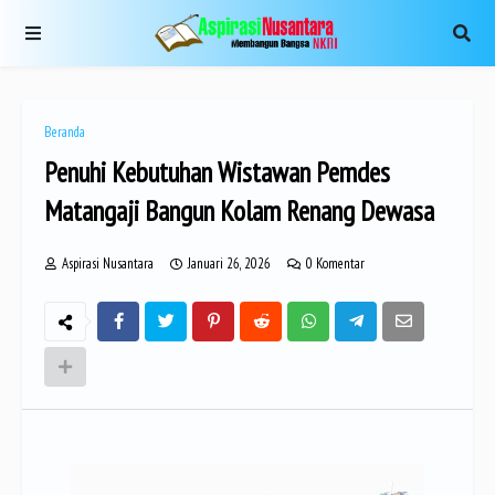
Beranda
Penuhi Kebutuhan Wistawan Pemdes
Matangaji Bangun Kolam Renang Dewasa
Aspirasi Nusantara
Januari 26, 2026
0 Komentar