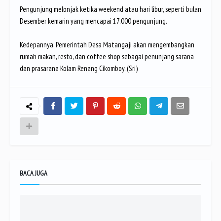
Pengunjung melonjak ketika weekend atau hari libur, seperti bulan
Desember kemarin yang mencapai 17.000 pengunjung.
Kedepannya, Pemerintah Desa Matangaji akan mengembangkan
rumah makan, resto, dan coffee shop sebagai penunjang sarana
dan prasarana Kolam Renang Cikomboy. (Sri)
BACA JUGA