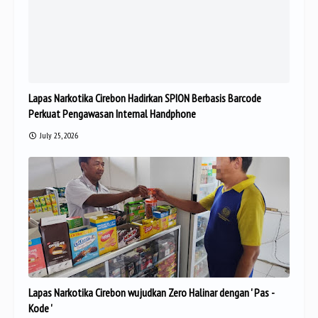
Lapas Narkotika Cirebon Hadirkan SPION Berbasis Barcode
Perkuat Pengawasan Internal Handphone
July 25, 2026
Lapas Narkotika Cirebon wujudkan Zero Halinar dengan ' Pas -
Kode '