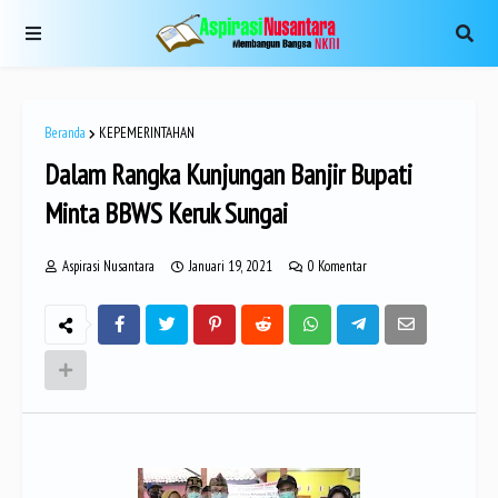
Beranda
KEPEMERINTAHAN
Dalam Rangka Kunjungan Banjir Bupati
Minta BBWS Keruk Sungai
Aspirasi Nusantara
Januari 19, 2021
0 Komentar