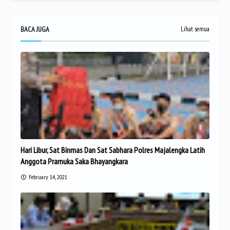
BACA JUGA
Lihat semua
Hari Libur, Sat Binmas Dan Sat Sabhara Polres Majalengka Latih
Anggota Pramuka Saka Bhayangkara
February 14, 2021