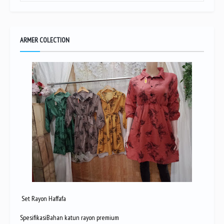
ARMER COLECTION
Set Rayon Haffafa
SpesifikasiBahan katun rayon premium