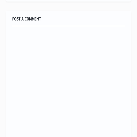
POST A COMMENT