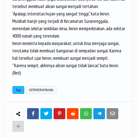
tersebut membuat aliran sungai menjadi tertahan.
"Apalagi, intensitas hujan yang sangat tinggi," kata Imron.
Musibah banjir yang terjadi di Kecamatan Suranenggala,
merendam sekitar sembilan desa. Imron memperkirakan, ada sekitar
4000 rumah yang terendam.
Imron meminta kepada masyarakat, untuk bisa menjaga sungai,
terutama tidak membuat bangunan di sempadan sungai. Karena
hal tersebut ujar Imron, membuat sungai menjadi sempit.
" Karena sempit, akhirnya aliran sungai tidak lancar," kata Imron.
(Red)
Tags
KEPEMERINTAHAN